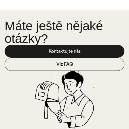
Máte ještě nějaké
otázky?
Kontaktujte nás
Viz FAQ