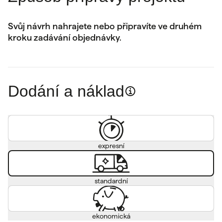
Svůj návrh nahrajete nebo připravíte ve druhém
kroku zadávání objednávky.
Dodání a náklad
expresní
standardní
ekonomická