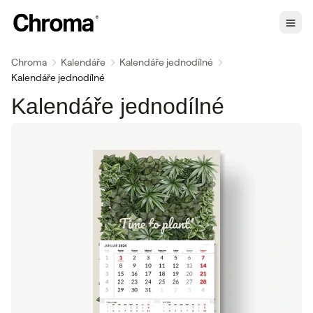
Chroma
Kalendáře
Kalendáře jednodílné
Kalendáře jednodílné
Kalendáře jednodílné