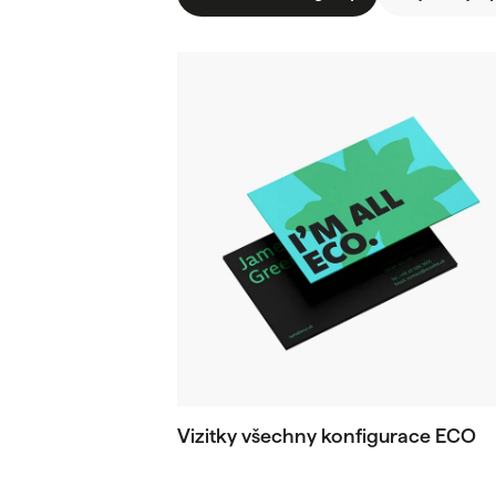
Vizitky všechny konfigurace ECO