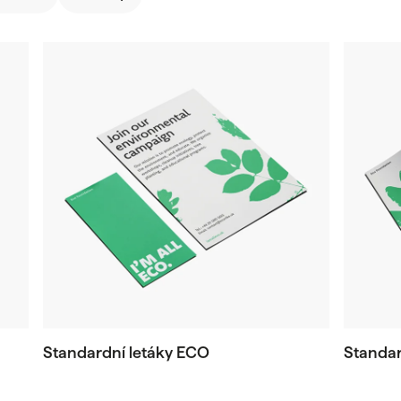
Standardní letáky ECO
Standar