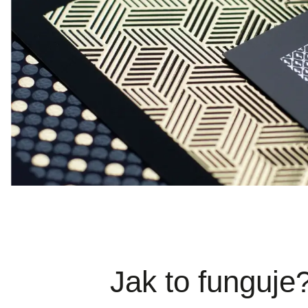
Jak to funguje