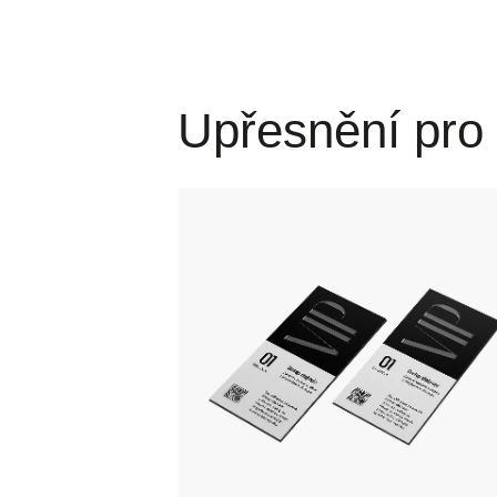
Upřesnění pro