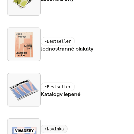
•
Bestseller
Jednostranné plakáty
•
Bestseller
Katalogy lepené
•
Novinka