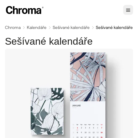
Chroma
Kalendáře
Sešívané kalendáře
Sešívané kalendáře
Sešívané kalendáře