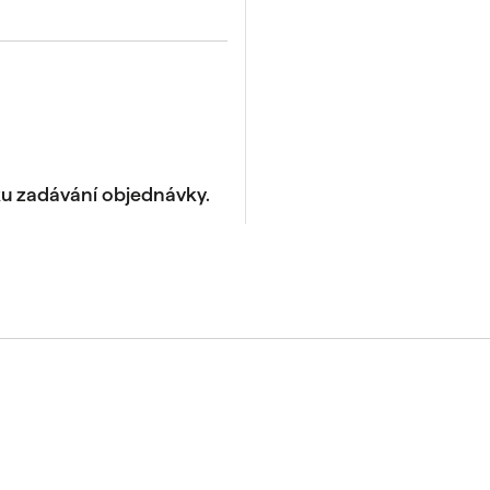
ku zadávání objednávky.