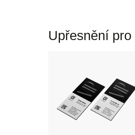
Upřesnění pro