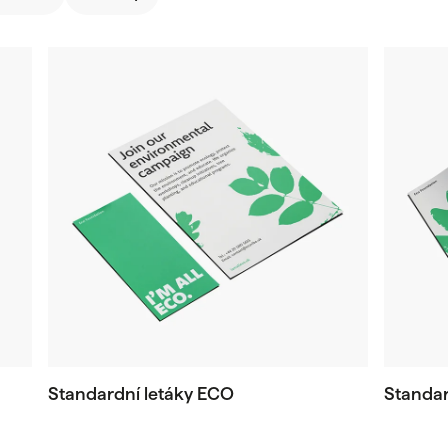
Standardní letáky ECO
Standar