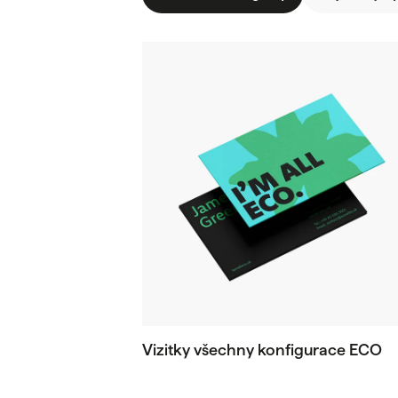
Vizitky všechny konfigurace ECO