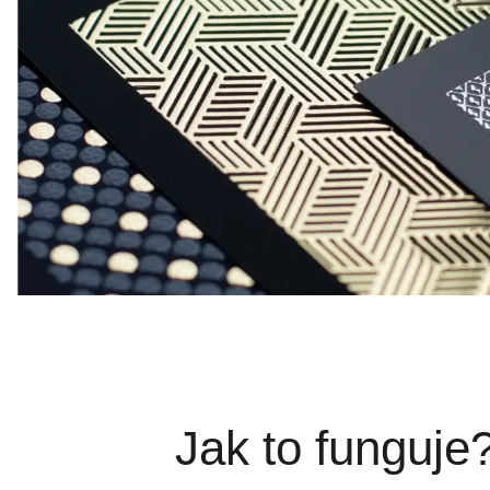
Jak to funguje